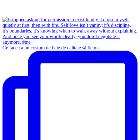
Ce face ca un costum de baie de calitate să fie ma