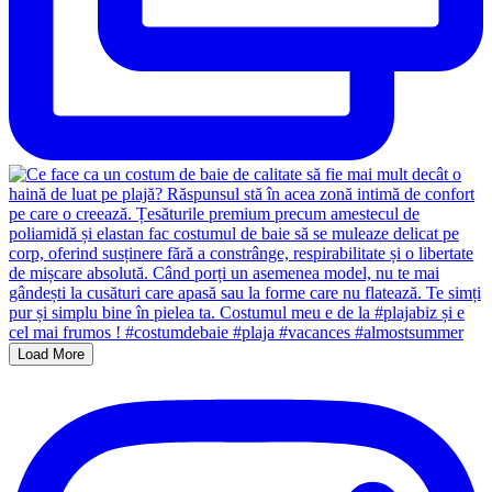
Load More