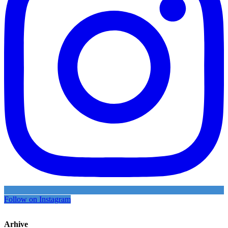
Follow on Instagram
Arhive