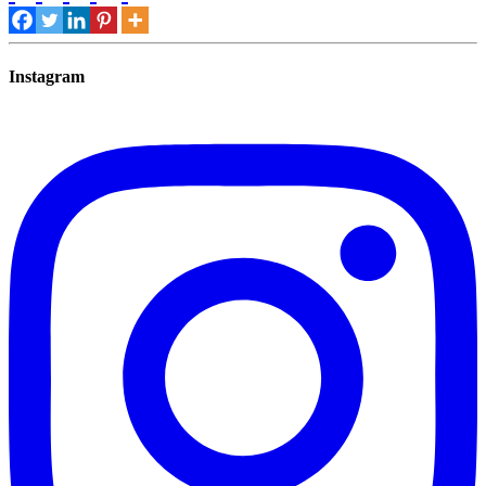
Instagram