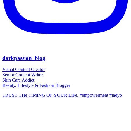
darkpassion_blog
Visual Content Creator
Senior Content Writer
Skin Care Addict
Beauty, Lifestyle & Fashion Blogger
TRUST THe TIMING OF YOUR LiFe. #empowerment #ladyb