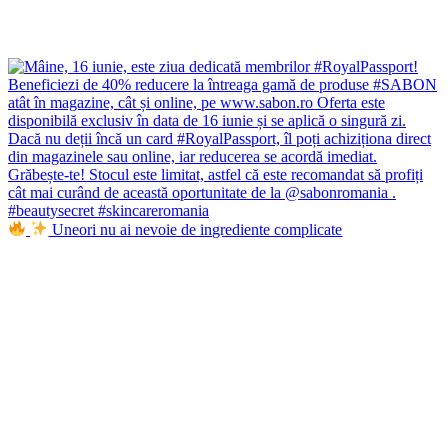
Uneori nu ai nevoie de ingrediente complicate