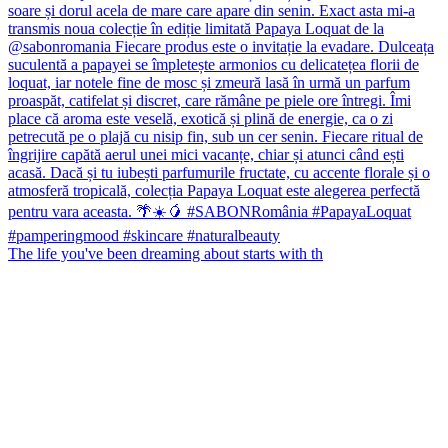
The life you've been dreaming about starts with th