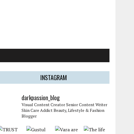
INSTAGRAM
darkpassion_blog
Visual Content Creator
Senior Content Writer
Skin Care Addict
Beauty, Lifestyle & Fashion
Blogger