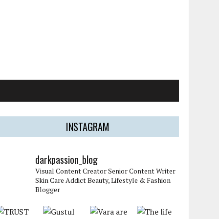
INSTAGRAM
darkpassion_blog
Visual Content Creator
Senior Content Writer
Skin Care Addict
Beauty, Lifestyle & Fashion
Blogger