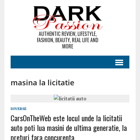
AUTHENTIC REVIEW, LIFESTYLE,
FASHION, BEAUTY, REAL LIFE AND
MORE
masina la licitatie
DIVERSE
CarsOnTheWeb este locul unde la licitatii
auto poti lua masini de ultima generatie, la
preturi fara concurenta