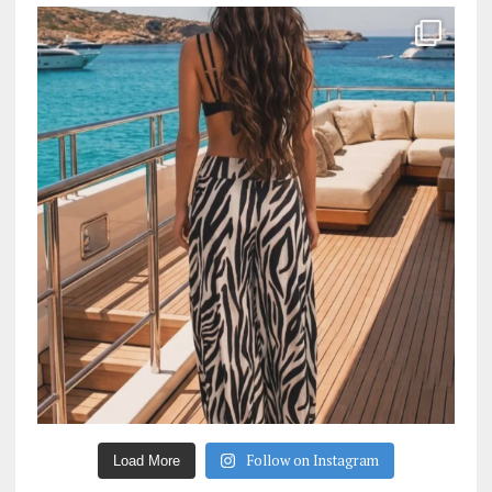
Follow on Instagram
Load More