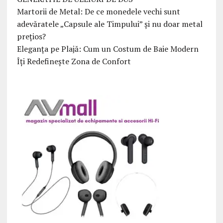
Martorii de Metal: De ce monedele vechi sunt
adevăratele „Capsule ale Timpului” și nu doar metal
prețios?
Eleganța pe Plajă: Cum un Costum de Baie Modern
Îți Redefinește Zona de Confort