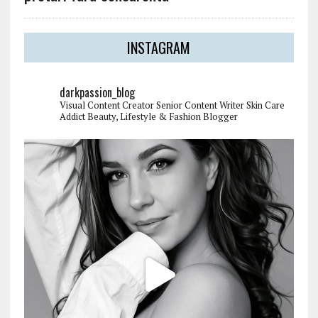
INSTAGRAM
darkpassion_blog
Visual Content Creator
Senior Content Writer
Skin Care
Addict
Beauty, Lifestyle & Fashion Blogger