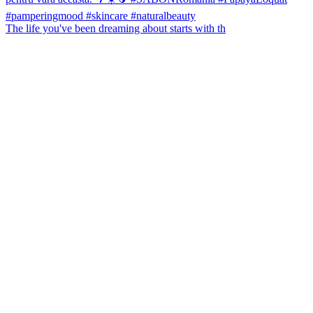
The life you've been dreaming about starts with th