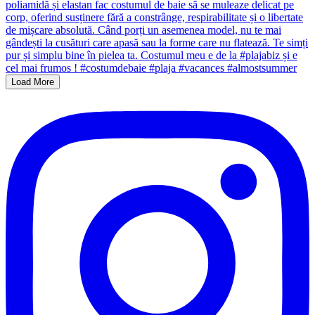
Load More