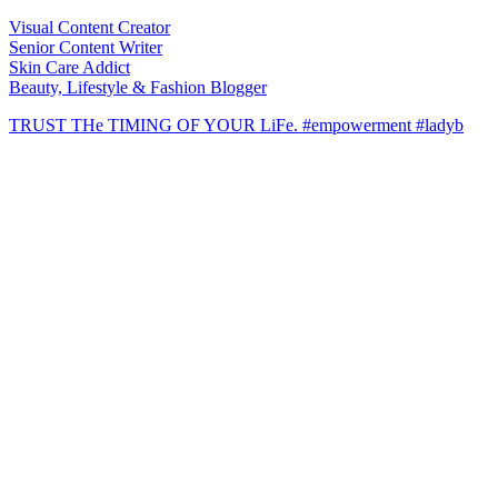
Visual Content Creator
Senior Content Writer
Skin Care Addict
Beauty, Lifestyle & Fashion Blogger
TRUST THe TIMING OF YOUR LiFe. #empowerment #ladyb