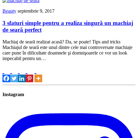
Beauty
septembrie 9, 2017
3 sfaturi simple pentru a realiza singură un machiaj
de seară perfect
Machiaj de seară realizat acasă? Da, se poate! Tips and tricks
Machiajul de seară este unul dintre cele mai controversate machiaje
care pune în dificultate doamnele şi domnişoarele ce vor un look
impecabil pentru un…
Instagram