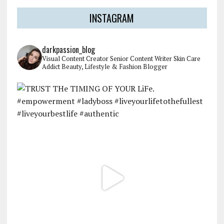
INSTAGRAM
darkpassion_blog
Visual Content Creator
Senior Content Writer
Skin Care
Addict
Beauty, Lifestyle & Fashion Blogger