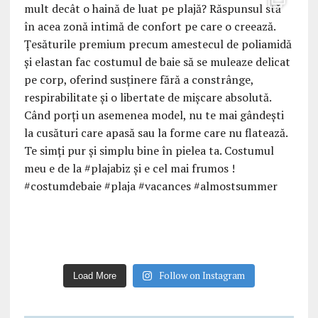
Follow on Instagram
Load More