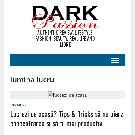
AUTHENTIC REVIEW, LIFESTYLE,
FASHION, BEAUTY, REAL LIFE AND
MORE
lumina lucru
DIVERSE
Lucrezi de acasă? Tips & Tricks să nu pierzi
concentrarea şi să fii mai productiv