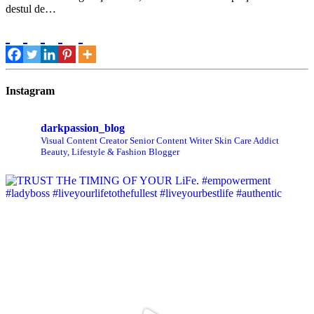
destul de…
Instagram
darkpassion_blog
Visual Content Creator
Senior Content Writer
Skin Care Addict
Beauty, Lifestyle & Fashion Blogger