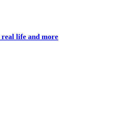
, real life and more