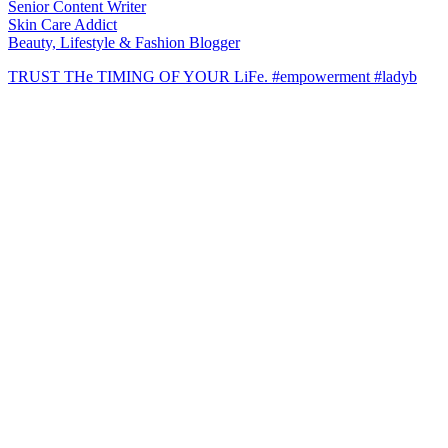
Senior Content Writer
Skin Care Addict
Beauty, Lifestyle & Fashion Blogger
TRUST THe TIMING OF YOUR LiFe. #empowerment #ladyb