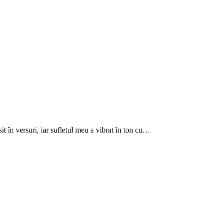
 în versuri, iar sufletul meu a vibrat în ton cu…