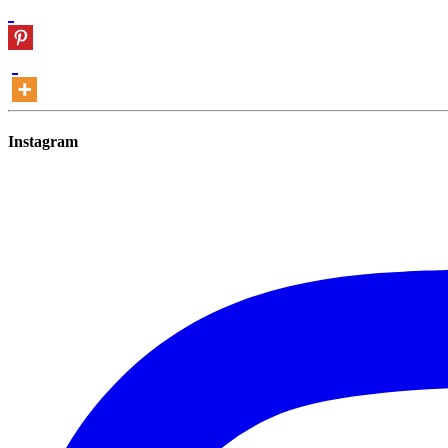
Instagram