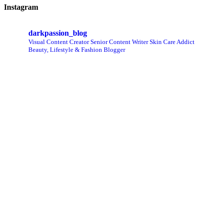
Instagram
darkpassion_blog
Visual Content Creator
Senior Content Writer
Skin Care Addict
Beauty, Lifestyle & Fashion Blogger