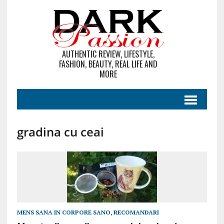
AUTHENTIC REVIEW, LIFESTYLE,
FASHION, BEAUTY, REAL LIFE AND
MORE
gradina cu ceai
MENS SANA IN CORPORE SANO
,
RECOMANDARI