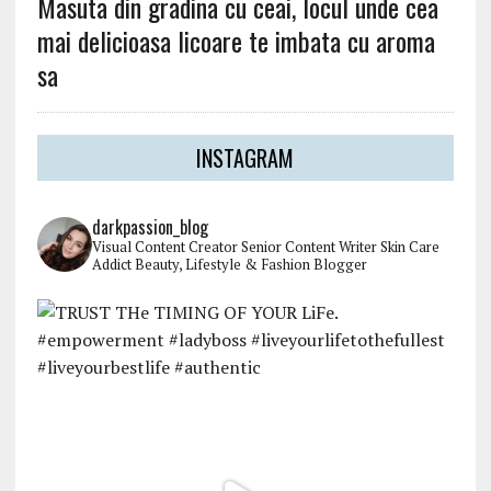
Masuta din gradina cu ceai, locul unde cea
mai delicioasa licoare te imbata cu aroma
sa
INSTAGRAM
darkpassion_blog
Visual Content Creator
Senior Content Writer
Skin Care
Addict
Beauty, Lifestyle & Fashion Blogger