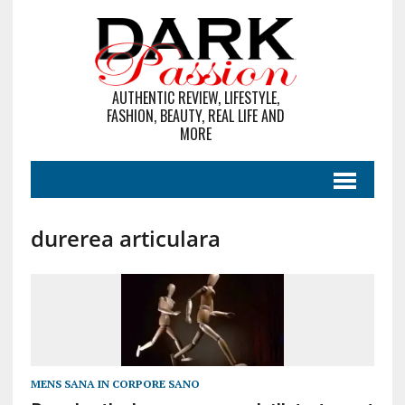
AUTHENTIC REVIEW, LIFESTYLE,
FASHION, BEAUTY, REAL LIFE AND
MORE
durerea articulara
MENS SANA IN CORPORE SANO