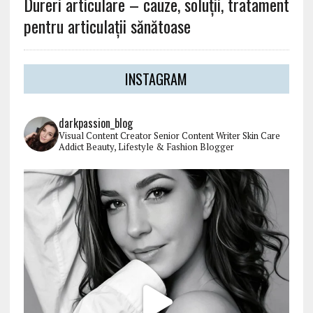
Dureri articulare – cauze, soluții, tratament
pentru articulații sănătoase
INSTAGRAM
darkpassion_blog
Visual Content Creator
Senior Content Writer
Skin Care
Addict
Beauty, Lifestyle & Fashion Blogger