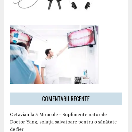
COMENTARII RECENTE
Octavian
la
3 Miracole – Suplimente naturale
Doctor Yang, soluția salvatoare pentru o sănătate
de fier