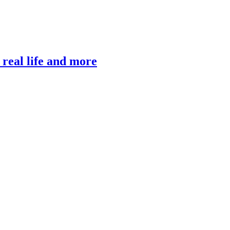
, real life and more