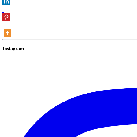
Instagram