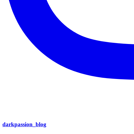
darkpassion_blog