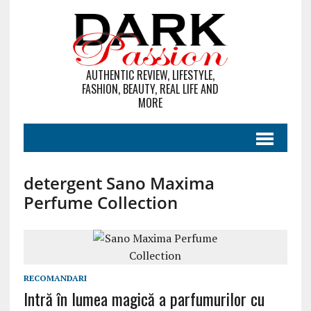
AUTHENTIC REVIEW, LIFESTYLE,
FASHION, BEAUTY, REAL LIFE AND
MORE
detergent Sano Maxima
Perfume Collection
RECOMANDARI
Intră în lumea magică a parfumurilor cu