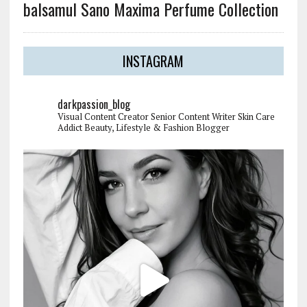
balsamul Sano Maxima Perfume Collection
INSTAGRAM
darkpassion_blog
Visual Content Creator
Senior Content Writer
Skin Care
Addict
Beauty, Lifestyle & Fashion Blogger