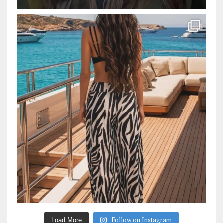
Follow on Instagram
Load More