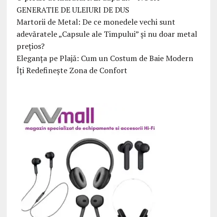
GENERATIE DE ULEIURI DE DUS
Martorii de Metal: De ce monedele vechi sunt
adevăratele „Capsule ale Timpului” și nu doar metal
prețios?
Eleganța pe Plajă: Cum un Costum de Baie Modern
Îți Redefinește Zona de Confort