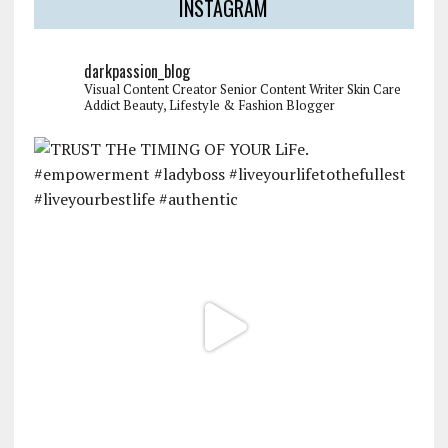
INSTAGRAM
darkpassion_blog
Visual Content Creator
Senior Content Writer
Skin Care
Addict
Beauty, Lifestyle & Fashion Blogger