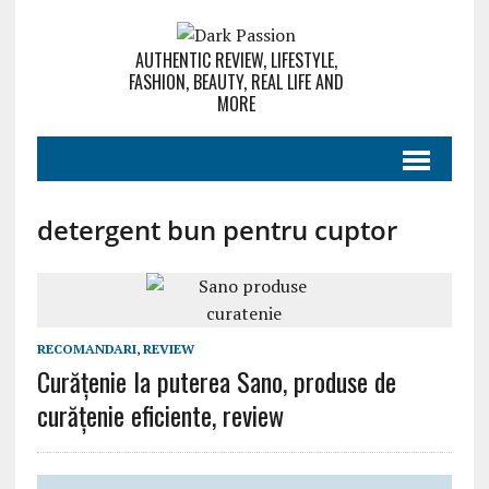
AUTHENTIC REVIEW, LIFESTYLE,
FASHION, BEAUTY, REAL LIFE AND
MORE
detergent bun pentru cuptor
RECOMANDARI
,
REVIEW
Curățenie la puterea Sano, produse de
curățenie eficiente, review