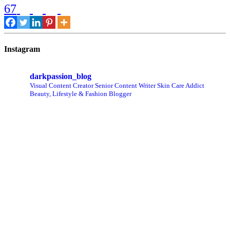
67
Instagram
darkpassion_blog
Visual Content Creator
Senior Content Writer
Skin Care Addict
Beauty, Lifestyle & Fashion Blogger