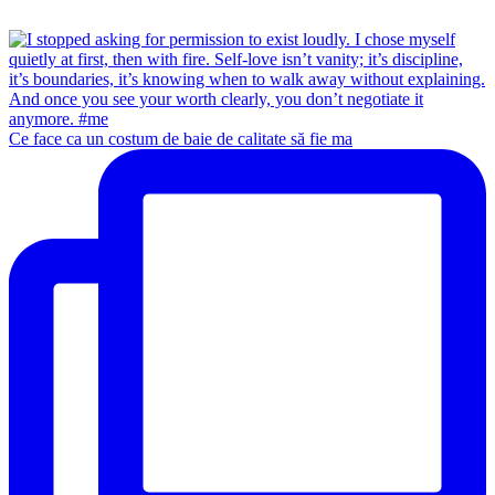
Ce face ca un costum de baie de calitate să fie ma