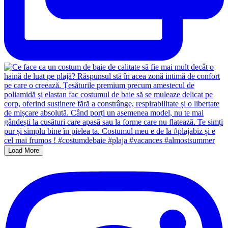
Load More