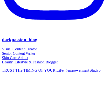
darkpassion_blog
Visual Content Creator
Senior Content Writer
Skin Care Addict
Beauty, Lifestyle & Fashion Blogger
TRUST THe TIMING OF YOUR LiFe. #empowerment #ladyb