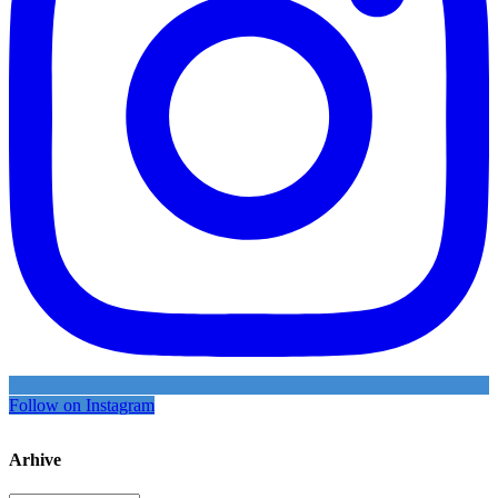
Follow on Instagram
Arhive