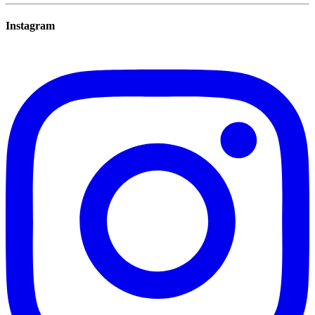
Instagram