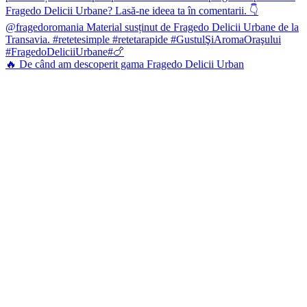
🔥 De când am descoperit gama Fragedo Delicii Urban