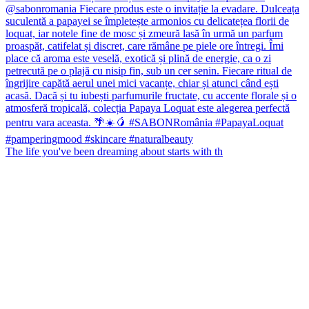
The life you've been dreaming about starts with th