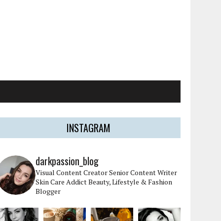
INSTAGRAM
darkpassion_blog
Visual Content Creator
Senior Content Writer
Skin Care Addict
Beauty, Lifestyle & Fashion
Blogger