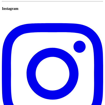
Instagram