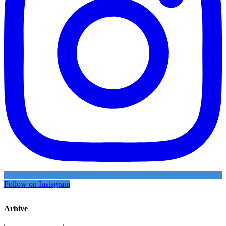
Follow on Instagram
Arhive