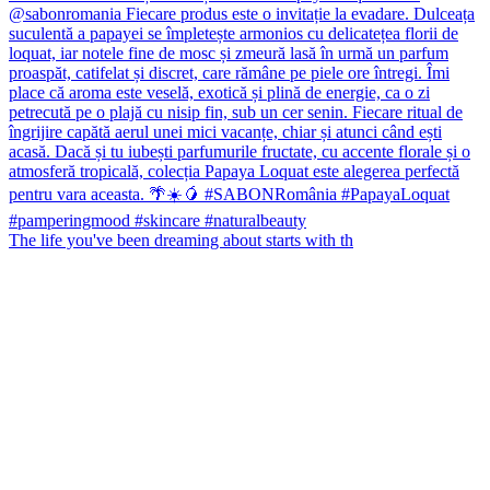
The life you've been dreaming about starts with th