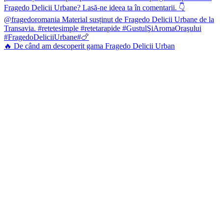
🔥 De când am descoperit gama Fragedo Delicii Urban