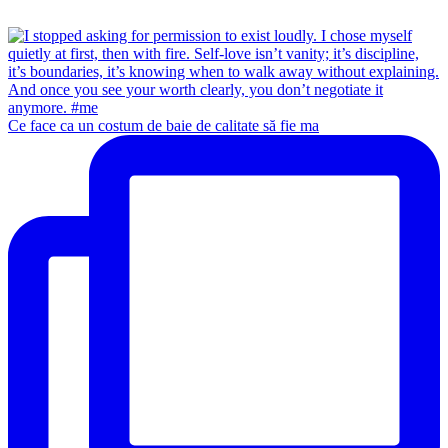
Ce face ca un costum de baie de calitate să fie ma