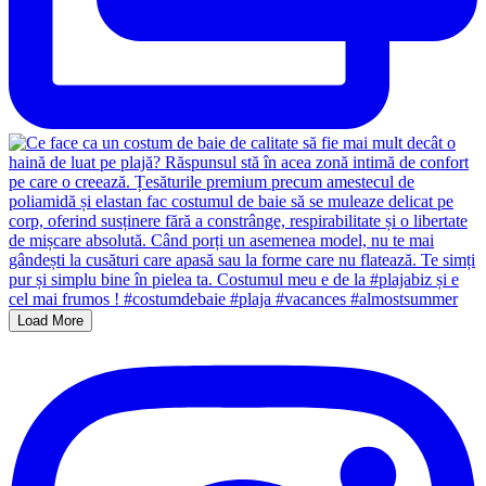
Load More