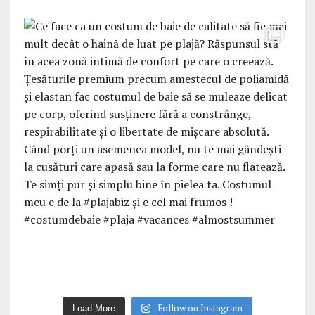
Follow on Instagram
Load More