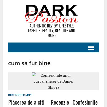
AUTHENTIC REVIEW, LIFESTYLE,
FASHION, BEAUTY, REAL LIFE AND
MORE
cum sa fut bine
RECENZIE CARTE
Plăcerea de a citi – Recenzie „Confesiunile