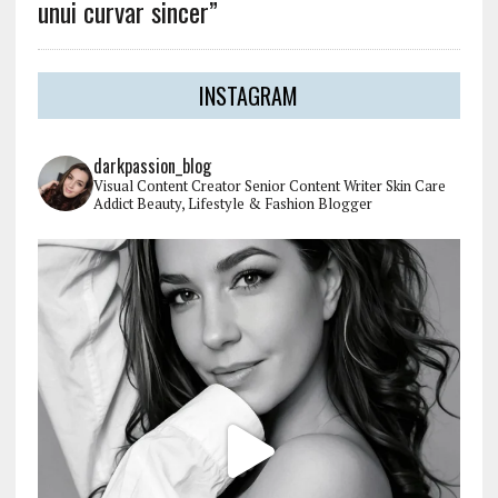
unui curvar sincer”
INSTAGRAM
darkpassion_blog
Visual Content Creator
Senior Content Writer
Skin Care
Addict
Beauty, Lifestyle & Fashion Blogger