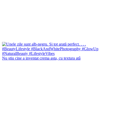
Nu ştiu cine a inventat crema asta, cu textura atâ