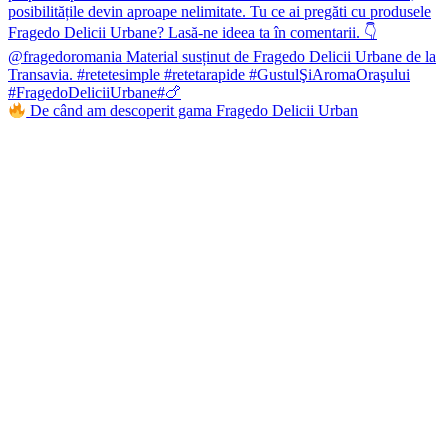
De când am descoperit gama Fragedo Delicii Urban