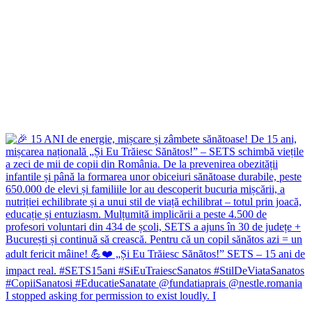
I stopped asking for permission to exist loudly. I