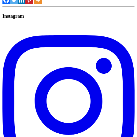
Instagram