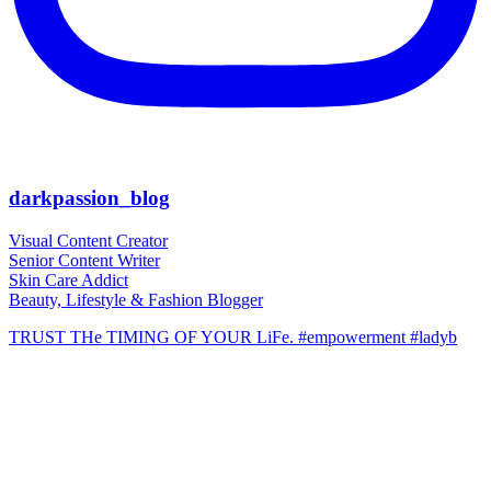
darkpassion_blog
Visual Content Creator
Senior Content Writer
Skin Care Addict
Beauty, Lifestyle & Fashion Blogger
TRUST THe TIMING OF YOUR LiFe. #empowerment #ladyb