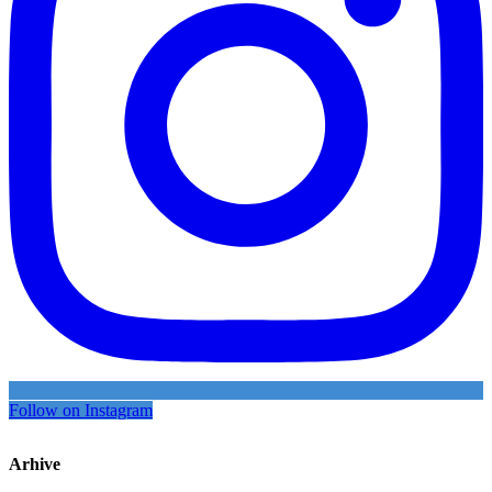
Follow on Instagram
Arhive