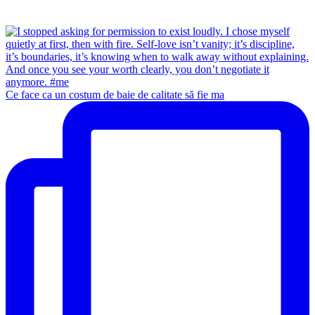
Ce face ca un costum de baie de calitate să fie ma