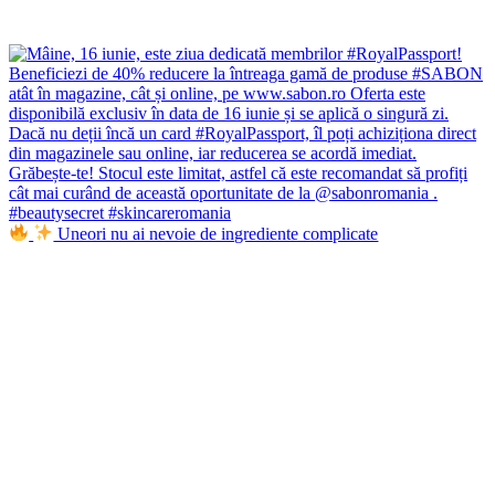
Uneori nu ai nevoie de ingrediente complicate