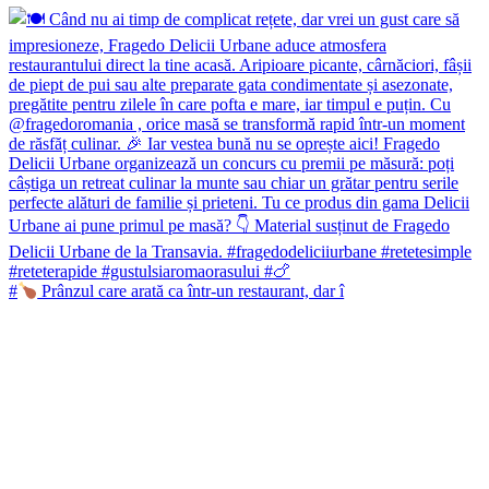
#
Prânzul care arată ca într-un restaurant, dar î