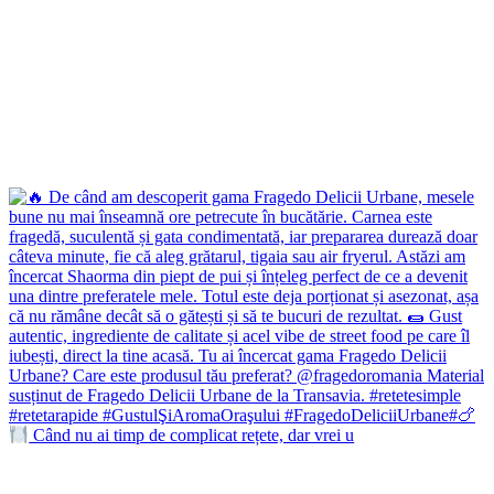
Când nu ai timp de complicat rețete, dar vrei u