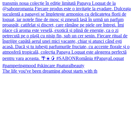
The life you've been dreaming about starts with th