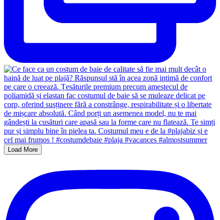
Load More