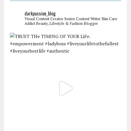
darkpassion_blog
Visual Content Creator
Senior Content Writer
Skin Care
Addict
Beauty, Lifestyle & Fashion Blogger