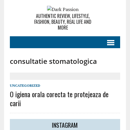
AUTHENTIC REVIEW, LIFESTYLE,
FASHION, BEAUTY, REAL LIFE AND
MORE
consultatie stomatologica
UNCATEGORIZED
O igiena orala corecta te protejeaza de
carii
INSTAGRAM