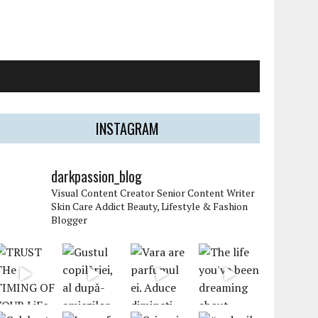
INSTAGRAM
darkpassion_blog
Visual Content Creator
Senior Content Writer
Skin Care Addict
Beauty, Lifestyle & Fashion
Blogger