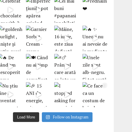
Follow on Instagram
Load More