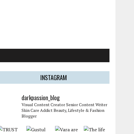
INSTAGRAM
darkpassion_blog
Visual Content Creator
Senior Content Writer
Skin Care Addict
Beauty, Lifestyle & Fashion
Blogger