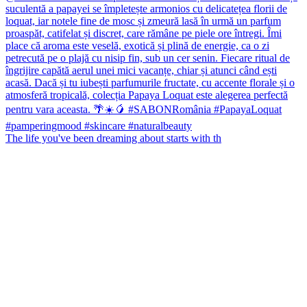
The life you've been dreaming about starts with th