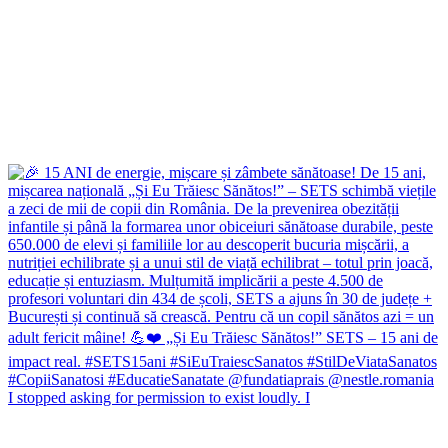
I stopped asking for permission to exist loudly. I