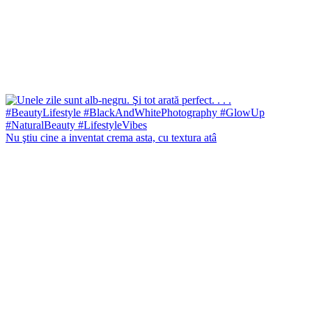
Nu ştiu cine a inventat crema asta, cu textura atâ