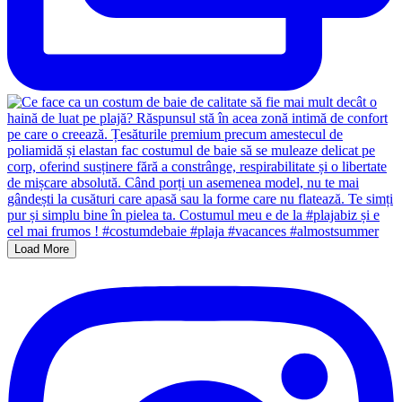
Load More