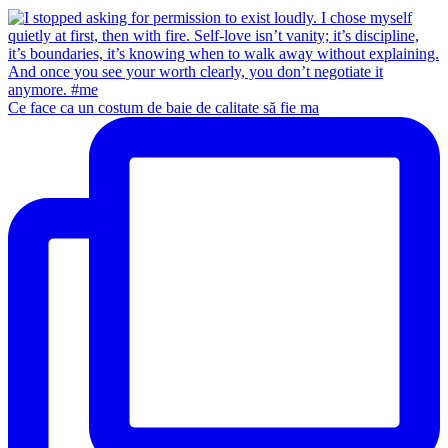
Ce face ca un costum de baie de calitate să fie ma