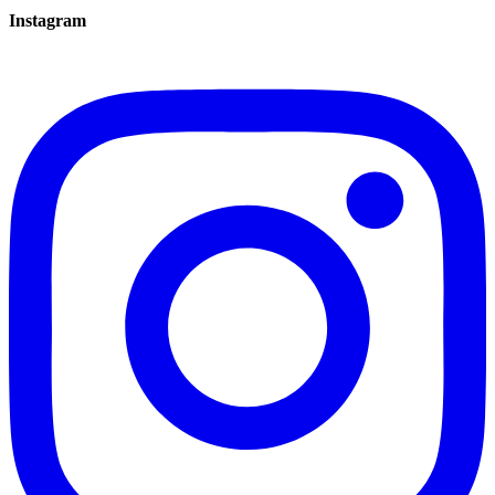
Instagram