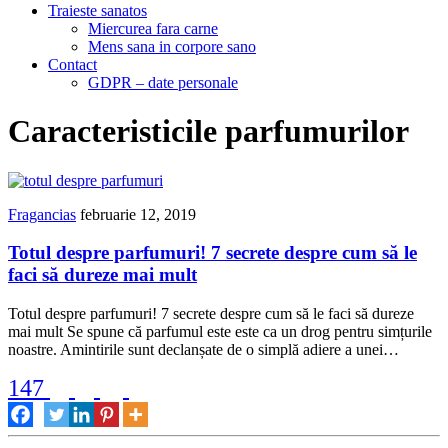
Traieste sanatos
Miercurea fara carne
Mens sana in corpore sano
Contact
GDPR – date personale
Caracteristicile parfumurilor
Fragancias
februarie 12, 2019
Totul despre parfumuri! 7 secrete despre cum să le
faci să dureze mai mult
Totul despre parfumuri! 7 secrete despre cum să le faci să dureze
mai mult Se spune că parfumul este este ca un drog pentru simțurile
noastre. Amintirile sunt declanșate de o simplă adiere a unei…
147