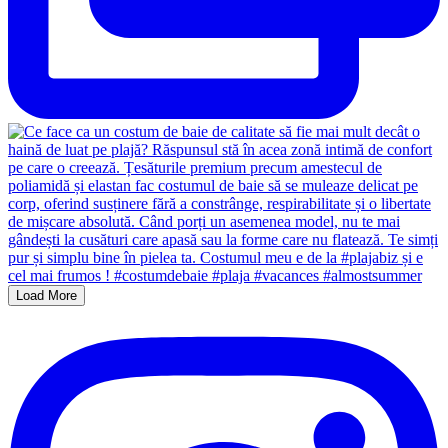
Load More