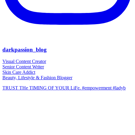
darkpassion_blog
Visual Content Creator
Senior Content Writer
Skin Care Addict
Beauty, Lifestyle & Fashion Blogger
TRUST THe TIMING OF YOUR LiFe. #empowerment #ladyb