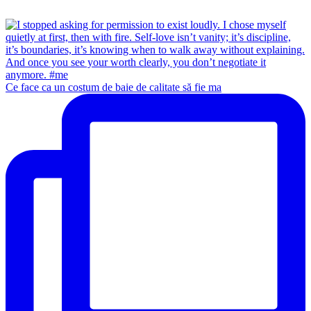
Ce face ca un costum de baie de calitate să fie ma