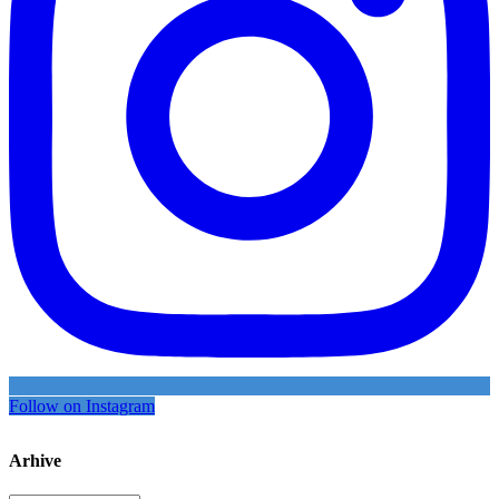
Follow on Instagram
Arhive