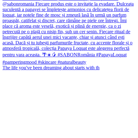
The life you've been dreaming about starts with th