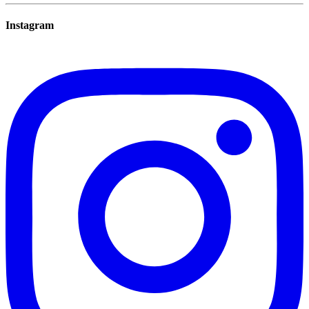
Instagram