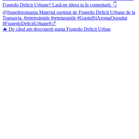
🔥 De când am descoperit gama Fragedo Delicii Urban