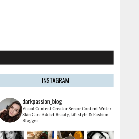
INSTAGRAM
darkpassion_blog
Visual Content Creator
Senior Content Writer
Skin Care Addict
Beauty, Lifestyle & Fashion
Blogger