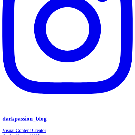
darkpassion_blog
Visual Content Creator