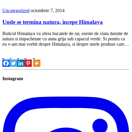
Uncategorized
octombrie 7, 2014
Unde se termina natura, incepe Himalaya
Buticul Himalaya va ofera bucatele de rai, esente de viata daruite de
natura si impachetate cu atata grija sub capacul verde. Si pentru ca
eu v-am mai vorbit despre Himalaya, si despre unele produse care…
Instagram