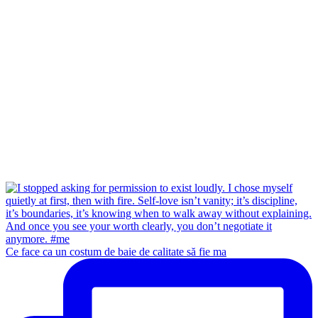
Ce face ca un costum de baie de calitate să fie ma