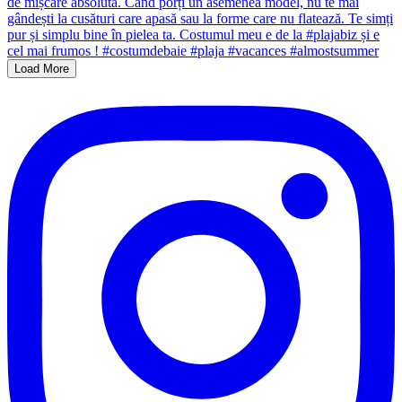
Load More