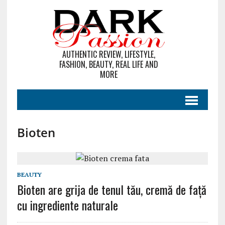
AUTHENTIC REVIEW, LIFESTYLE,
FASHION, BEAUTY, REAL LIFE AND
MORE
Bioten
BEAUTY
Bioten are grija de tenul tău, cremă de faţă
cu ingrediente naturale