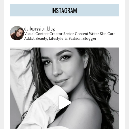
INSTAGRAM
darkpassion_blog
Visual Content Creator
Senior Content Writer
Skin Care
Addict
Beauty, Lifestyle & Fashion Blogger