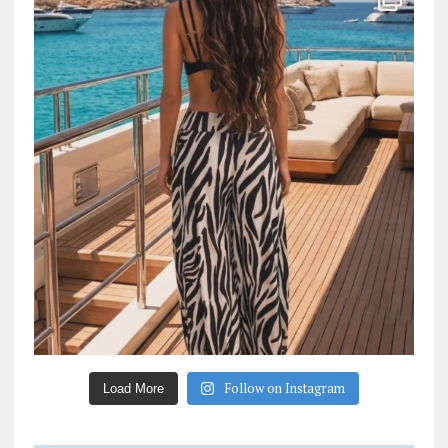
Follow on Instagram
Load More