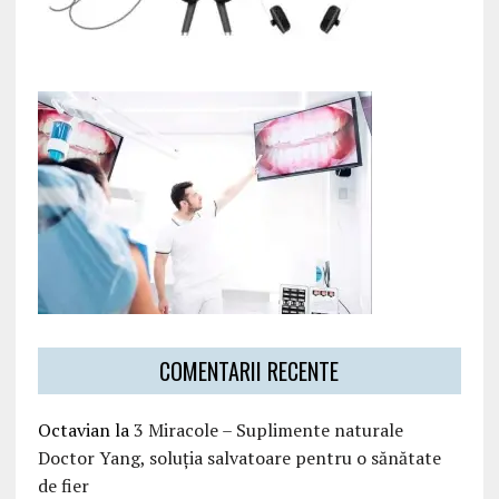
COMENTARII RECENTE
Octavian
la
3 Miracole – Suplimente naturale
Doctor Yang, soluția salvatoare pentru o sănătate
de fier