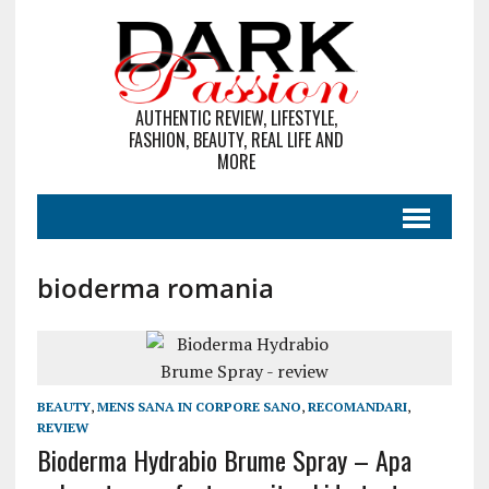
AUTHENTIC REVIEW, LIFESTYLE,
FASHION, BEAUTY, REAL LIFE AND
MORE
bioderma romania
BEAUTY
,
MENS SANA IN CORPORE SANO
,
RECOMANDARI
,
REVIEW
Bioderma Hydrabio Brume Spray – Apa