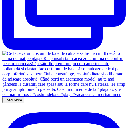
Load More