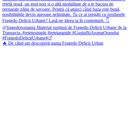
🔥 De când am descoperit gama Fragedo Delicii Urban