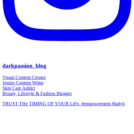
darkpassion_blog
Visual Content Creator
Senior Content Writer
Skin Care Addict
Beauty, Lifestyle & Fashion Blogger
TRUST THe TIMING OF YOUR LiFe. #empowerment #ladyb