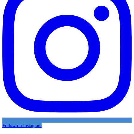
Follow on Instagram