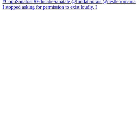
I stopped asking for permission to exist loudly. I