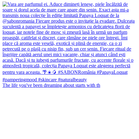
The life you've been dreaming about starts with th