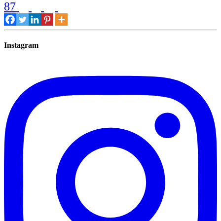
87
Instagram