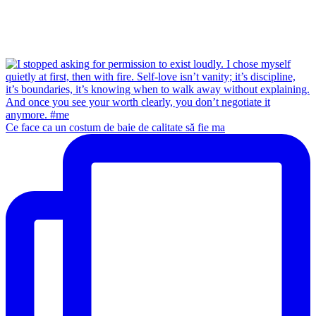
Ce face ca un costum de baie de calitate să fie ma