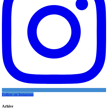
Follow on Instagram
Arhive