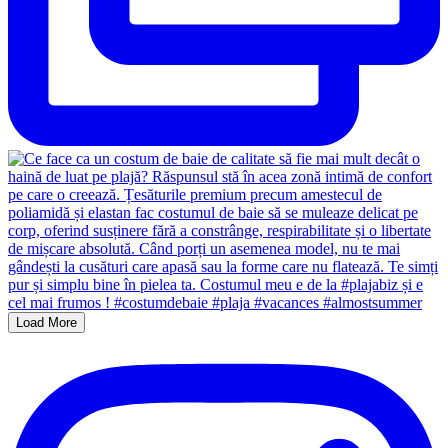
Load More