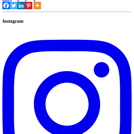
Instagram