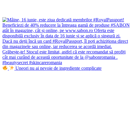
Uneori nu ai nevoie de ingrediente complicate