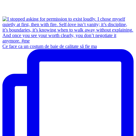
Ce face ca un costum de baie de calitate să fie ma