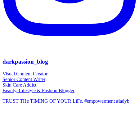
darkpassion_blog
Visual Content Creator
Senior Content Writer
Skin Care Addict
Beauty, Lifestyle & Fashion Blogger
TRUST THe TIMING OF YOUR LiFe. #empowerment #ladyb