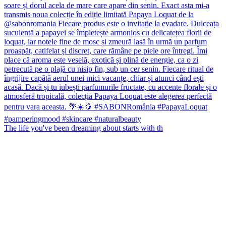
The life you've been dreaming about starts with th