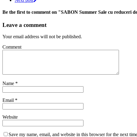
Next post
Be the first to comment
on "SABON Summer Sale cu reduceri de
Leave a comment
Your email address will not be published.
Comment
Name
*
Email
*
Website
Save my name, email, and website in this browser for the next tim