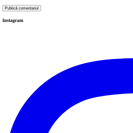
Instagram