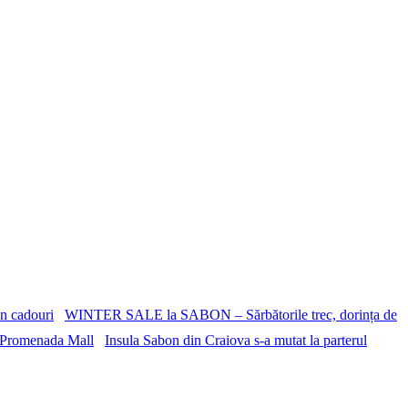
WINTER SALE la SABON – Sărbătorile trec, dorința de
Insula Sabon din Craiova s-a mutat la parterul