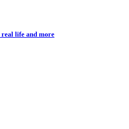
, real life and more