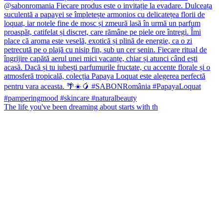
The life you've been dreaming about starts with th