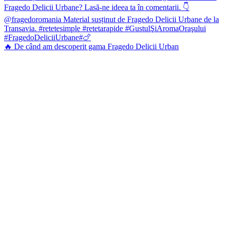
🔥 De când am descoperit gama Fragedo Delicii Urban