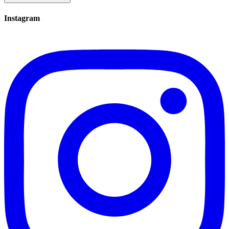
Instagram