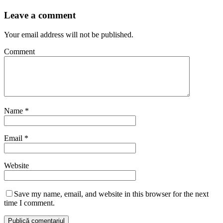
Leave a comment
Your email address will not be published.
Comment
Name
*
Email
*
Website
Save my name, email, and website in this browser for the next
time I comment.