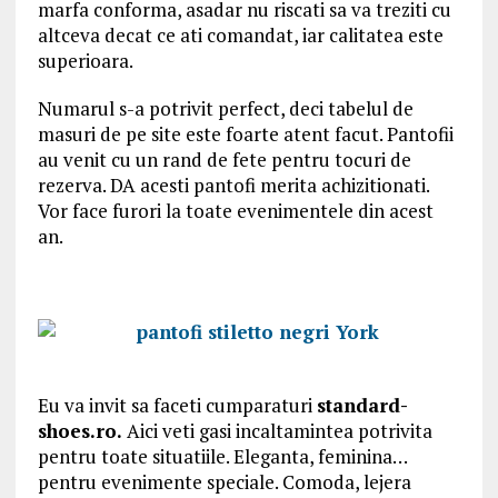
marfa conforma, asadar nu riscati sa va treziti cu
altceva decat ce ati comandat, iar calitatea este
superioara.
Numarul s-a potrivit perfect, deci tabelul de
masuri de pe site este foarte atent facut. Pantofii
au venit cu un rand de fete pentru tocuri de
rezerva. DA acesti pantofi merita achizitionati.
Vor face furori la toate evenimentele din acest
an.
Eu va invit sa faceti cumparaturi
standard-
shoes.ro.
Aici veti gasi incaltamintea potrivita
pentru toate situatiile. Eleganta, feminina…
pentru evenimente speciale. Comoda, lejera