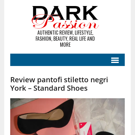
AUTHENTIC REVIEW, LIFESTYLE,
FASHION, BEAUTY, REAL LIFE AND
MORE
Review pantofi stiletto negri
York – Standard Shoes