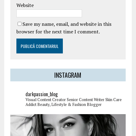
Website
Save my name, email, and website in this
browser for the next time I comment.
INSTAGRAM
darkpassion_blog
Visual Content Creator
Senior Content Writer
Skin Care
Addict
Beauty, Lifestyle & Fashion Blogger