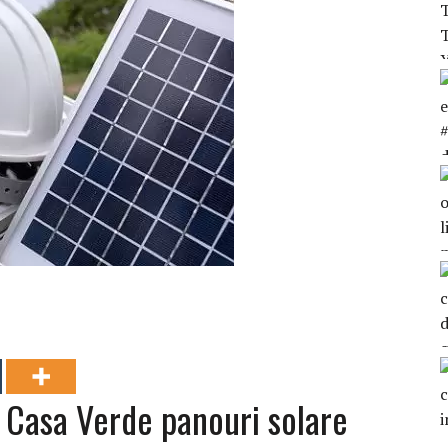
 Casa Verde panouri solare