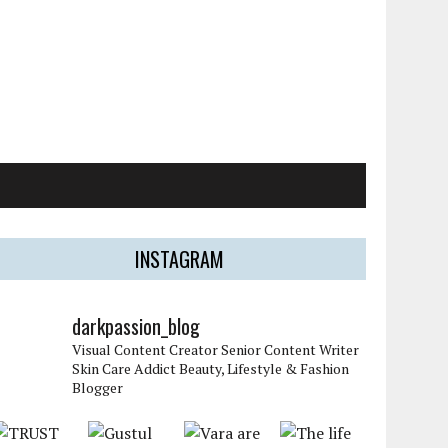
INSTAGRAM
darkpassion_blog
Visual Content Creator
Senior Content Writer
Skin Care Addict
Beauty, Lifestyle & Fashion
Blogger