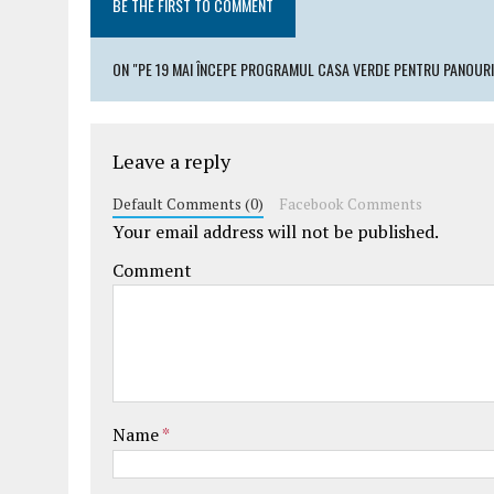
BE THE FIRST TO COMMENT
ON "PE 19 MAI ÎNCEPE PROGRAMUL CASA VERDE PENTRU PANOURI 
Leave a reply
Default Comments (0)
Facebook Comments
Your email address will not be published.
Comment
Name
*