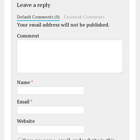
Leave a reply
Default Comments (0)
Facebook Comments
Your email address will not be published.
Comment
Name
*
Email
*
Website