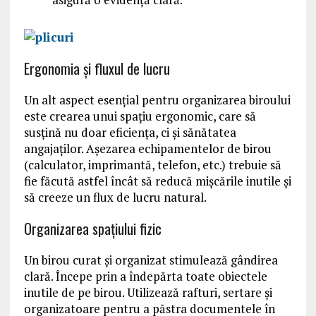
Ergonomia și fluxul de lucru
Un alt aspect esențial pentru organizarea biroului
este crearea unui spațiu ergonomic, care să
susțină nu doar eficiența, ci și sănătatea
angajaților. Așezarea echipamentelor de birou
(calculator, imprimantă, telefon, etc.) trebuie să
fie făcută astfel încât să reducă mișcările inutile și
să creeze un flux de lucru natural.
Organizarea spațiului fizic
Un birou curat și organizat stimulează gândirea
clară. Începe prin a îndepărta toate obiectele
inutile de pe birou. Utilizează rafturi, sertare și
organizatoare pentru a păstra documentele în