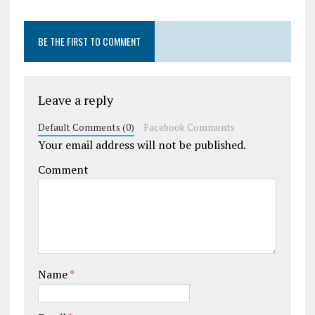
BE THE FIRST TO COMMENT
Leave a reply
Default Comments (0)
Facebook Comments
Your email address will not be published.
Comment
Name
*