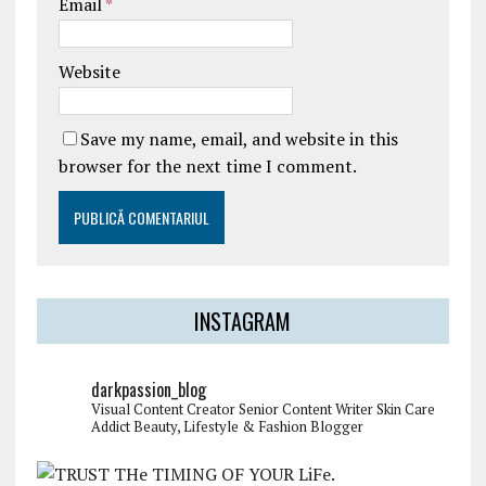
Email
*
Website
Save my name, email, and website in this
browser for the next time I comment.
INSTAGRAM
darkpassion_blog
Visual Content Creator
Senior Content Writer
Skin Care
Addict
Beauty, Lifestyle & Fashion Blogger