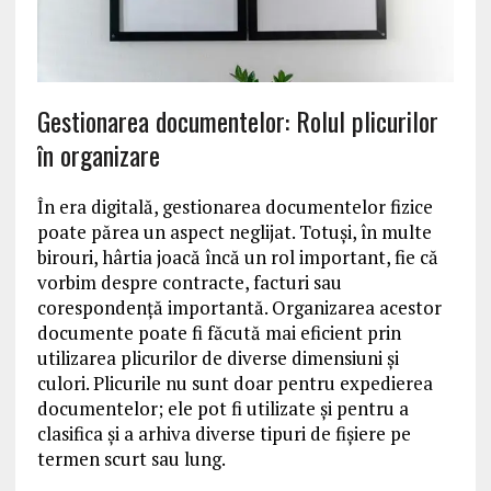
Gestionarea documentelor: Rolul plicurilor
în organizare
În era digitală, gestionarea documentelor fizice
poate părea un aspect neglijat. Totuși, în multe
birouri, hârtia joacă încă un rol important, fie că
vorbim despre contracte, facturi sau
corespondență importantă. Organizarea acestor
documente poate fi făcută mai eficient prin
utilizarea plicurilor de diverse dimensiuni și
culori. Plicurile nu sunt doar pentru expedierea
documentelor; ele pot fi utilizate și pentru a
clasifica și a arhiva diverse tipuri de fișiere pe
termen scurt sau lung.