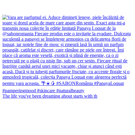
The life you've been dreaming about starts with th