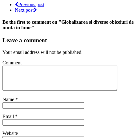
Previous post
Next post
Be the first to comment
on "Globalizarea si diverse obiceiuri de
nunta in lume"
Leave a comment
Your email address will not be published.
Comment
Name
*
Email
*
Website