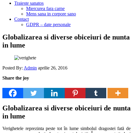
Traieste sanatos
Miercurea fara carne
Mens sana in corpore sano
Contact
GDPR – date personale
Globalizarea si diverse obiceiuri de nunta
in lume
Posted By:
Admin
aprilie 26, 2016
Share the joy
Globalizarea si diverse obiceiuri de nunta
in lume
Verighetele reprezinta peste tot în lume simbolul dragostei fată de