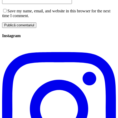
Save my name, email, and website in this browser for the next
time I comment.
Instagram