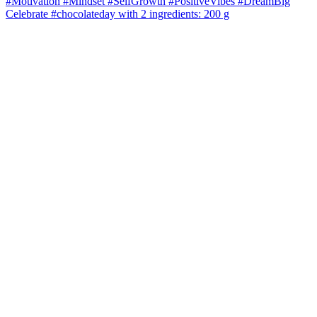
Celebrate #chocolateday with 2 ingredients: 200 g