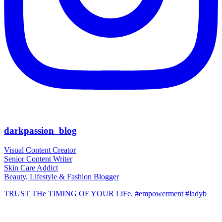
darkpassion_blog
Visual Content Creator
Senior Content Writer
Skin Care Addict
Beauty, Lifestyle & Fashion Blogger
TRUST THe TIMING OF YOUR LiFe. #empowerment #ladyb