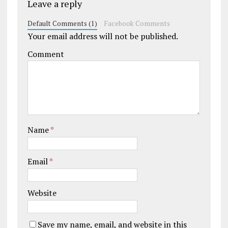
Leave a reply
Default Comments (1)
Facebook Comments
Your email address will not be published.
Comment
Name
*
Email
*
Website
Save my name, email, and website in this