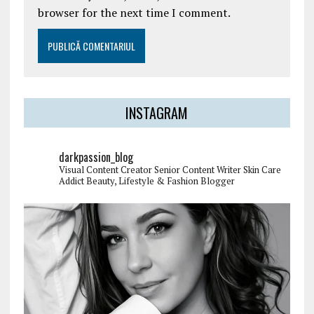
browser for the next time I comment.
INSTAGRAM
darkpassion_blog
Visual Content Creator
Senior Content Writer
Skin Care
Addict
Beauty, Lifestyle & Fashion Blogger