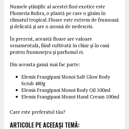
Numele științific al acestei flori exotice este
Plumeria Rubra, o plantă pe care o găsim în
climatul tropical. Floare este extrem de frumoasă
și delicată și are o aromă de nedescris.
În prezent, această floare are valoare
ornamentală, fiind cultivată în chiar și în casă
pentru frumusețea și parfumul ei.
Din aceasta gamă mai fac parte:
Elemis Frangipani Monoi Salt Glow Body
Scrub 480g
Elemis Frangipani Monoi Body Oil 100ml
Elemis Frangipani Monoi Hand Cream 100ml
Care este preferatul tău?
ARTICOLE PE ACEEAŞI TEMĂ: