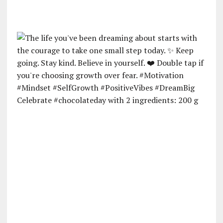
Celebrate #chocolateday with 2 ingredients: 200 g