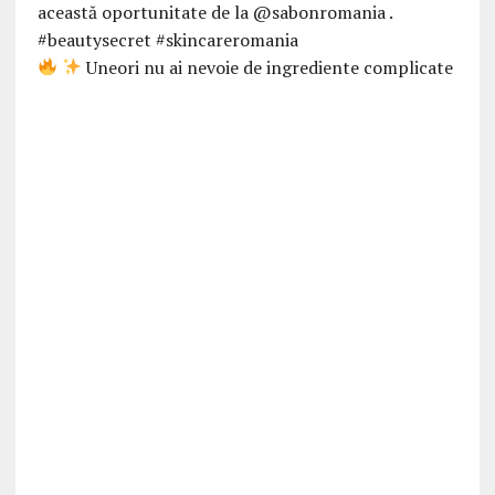
Uneori nu ai nevoie de ingrediente complicate