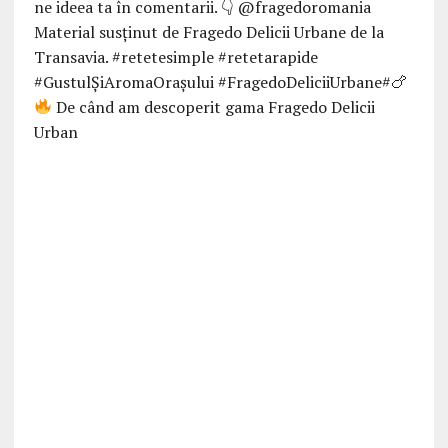
De când am descoperit gama Fragedo Delicii
Urban