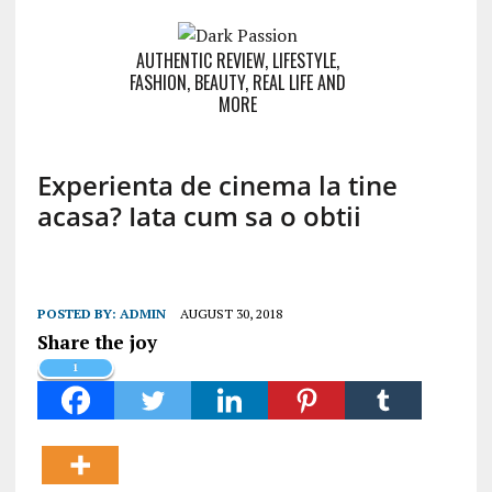
AUTHENTIC REVIEW, LIFESTYLE,
FASHION, BEAUTY, REAL LIFE AND
MORE
Experienta de cinema la tine
acasa? Iata cum sa o obtii
POSTED BY:
ADMIN
AUGUST 30, 2018
Share the joy
1