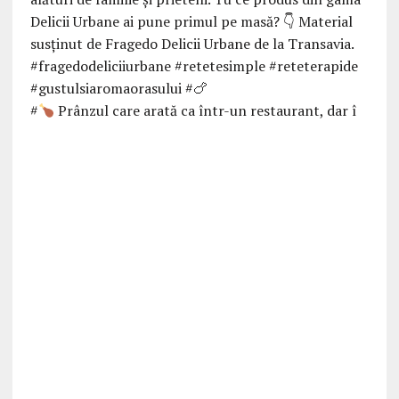
#
Prânzul care arată ca într-un restaurant, dar î