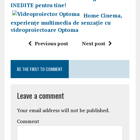
INEDITE pentru tine!
Home Cinema,
experienţe multimedia de senzație cu
videoproiectoare Optoma
Previous post
Next post
BE THE FIRST TO COMMENT
Leave a comment
Your email address will not be published.
Comment