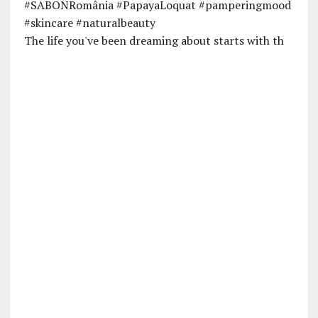
The life you've been dreaming about starts with th