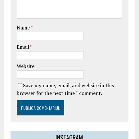
Name
*
Email
*
Website
Save my name, email, and website in this
browser for the next time I comment.
INSTAGRAM