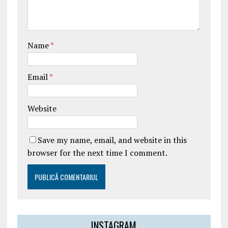
Name
*
Email
*
Website
Save my name, email, and website in this
browser for the next time I comment.
INSTAGRAM