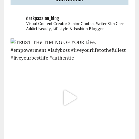
darkpassion_blog
Visual Content Creator
Senior Content Writer
Skin Care
Addict
Beauty, Lifestyle & Fashion Blogger