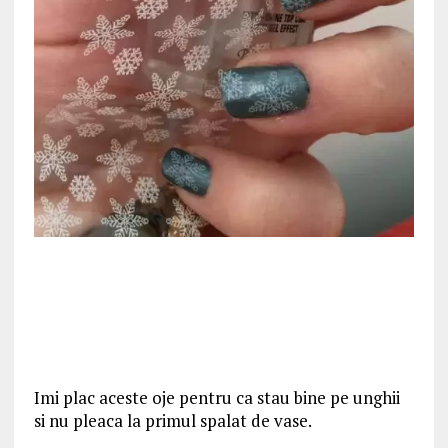
Imi plac aceste oje pentru ca stau bine pe unghii
si nu pleaca la primul spalat de vase.