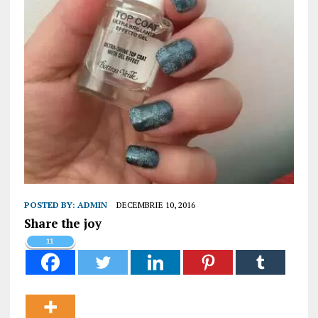
POSTED BY:
ADMIN
DECEMBRIE 10, 2016
Share the joy
11