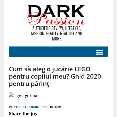
AUTHENTIC REVIEW, LIFESTYLE,
FASHION, BEAUTY, REAL LIFE AND
MORE
Cum să aleg o jucărie LEGO
pentru copilul meu? Ghid 2020
pentru părinți
POSTED BY:
ADMIN
MAI 10, 2020
Share the joy