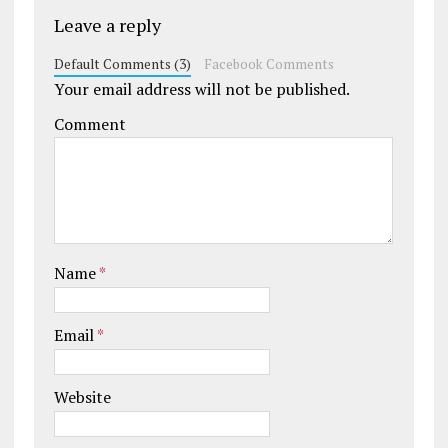
Leave a reply
Default Comments (3)
Facebook Comments
Your email address will not be published.
Comment
Name
*
Email
*
Website