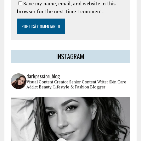
Save my name, email, and website in this
browser for the next time I comment.
INSTAGRAM
darkpassion_blog
Visual Content Creator
Senior Content Writer
Skin Care
Addict
Beauty, Lifestyle & Fashion Blogger