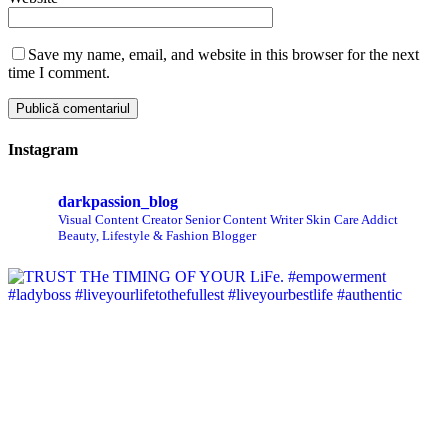
Save my name, email, and website in this browser for the next
time I comment.
Instagram
darkpassion_blog
Visual Content Creator
Senior Content Writer
Skin Care Addict
Beauty, Lifestyle & Fashion Blogger