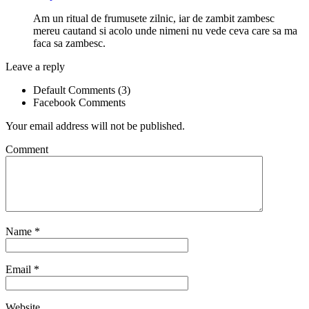
Am un ritual de frumusete zilnic, iar de zambit zambesc
mereu cautand si acolo unde nimeni nu vede ceva care sa ma
faca sa zambesc.
Leave a reply
Default Comments (3)
Facebook Comments
Your email address will not be published.
Comment
Name
*
Email
*
Website