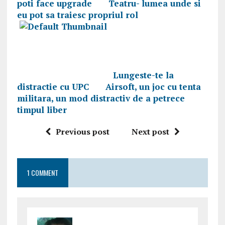
poti face upgrade
Teatru- lumea unde si
eu pot sa traiesc propriul rol
Lungeste-te la
distractie cu UPC
Airsoft, un joc cu tenta
militara, un mod distractiv de a petrece
timpul liber
Previous post
Next post
1 COMMENT