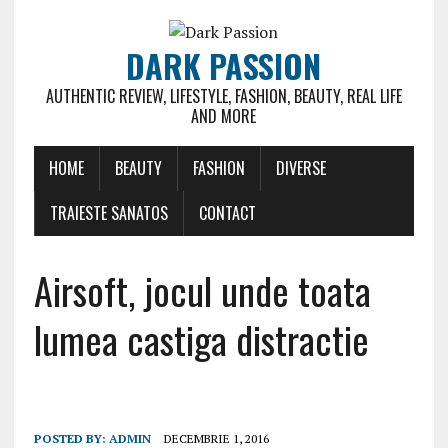
DARK PASSION
AUTHENTIC REVIEW, LIFESTYLE, FASHION, BEAUTY, REAL LIFE
AND MORE
HOME
BEAUTY
FASHION
DIVERSE
TRAIESTE SANATOS
CONTACT
Airsoft, jocul unde toata
lumea castiga distractie
POSTED BY:
ADMIN
DECEMBRIE 1, 2016