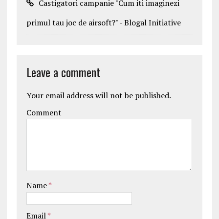
Castigatori campanie "Cum iti imaginezi
primul tau joc de airsoft?" - Blogal Initiative
Leave a comment
Your email address will not be published.
Comment
Name
*
Email
*