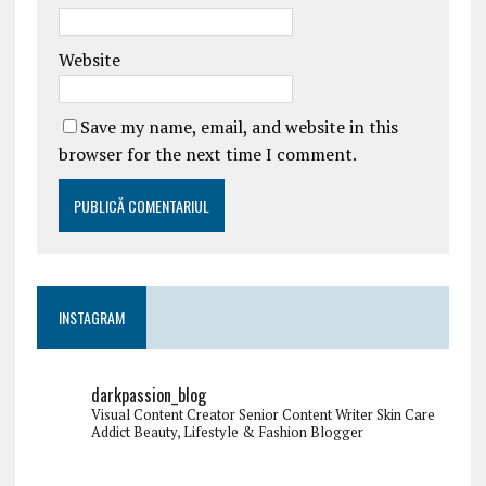
Website
Save my name, email, and website in this
browser for the next time I comment.
INSTAGRAM
darkpassion_blog
Visual Content Creator
Senior Content Writer
Skin Care
Addict
Beauty, Lifestyle & Fashion Blogger