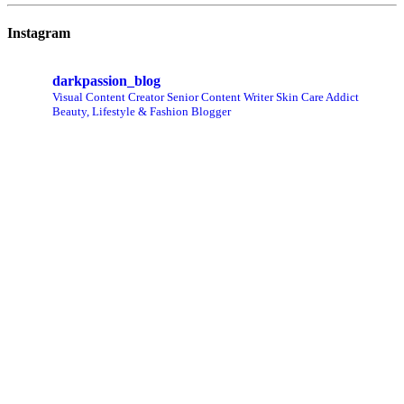
Instagram
darkpassion_blog
Visual Content Creator
Senior Content Writer
Skin Care Addict
Beauty, Lifestyle & Fashion Blogger