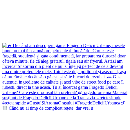
Când nu ai timp de complicat rețete, dar vrei u