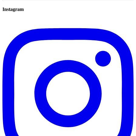
Instagram