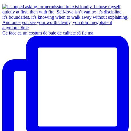
Ce face ca un costum de baie de calitate să fie ma