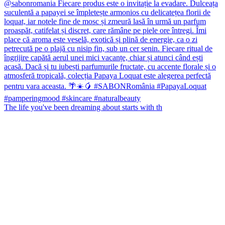
The life you've been dreaming about starts with th