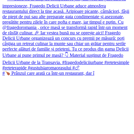
#
Prânzul care arată ca într-un restaurant, dar î