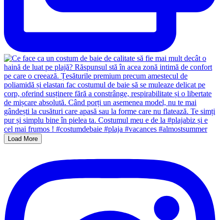
Load More