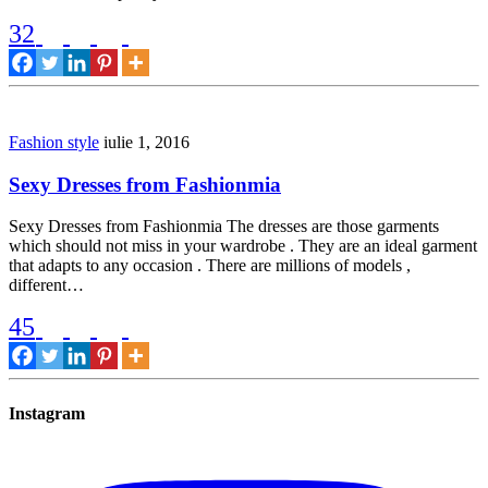
32
Fashion style
iulie 1, 2016
Sexy Dresses from Fashionmia
Sexy Dresses from Fashionmia The dresses are those garments
which should not miss in your wardrobe . They are an ideal garment
that adapts to any occasion . There are millions of models ,
different…
45
Instagram