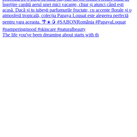
The life you've been dreaming about starts with th