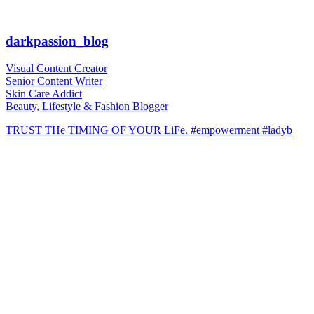
darkpassion_blog
Visual Content Creator
Senior Content Writer
Skin Care Addict
Beauty, Lifestyle & Fashion Blogger
TRUST THe TIMING OF YOUR LiFe. #empowerment #ladyb