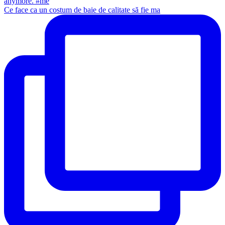
Ce face ca un costum de baie de calitate să fie ma