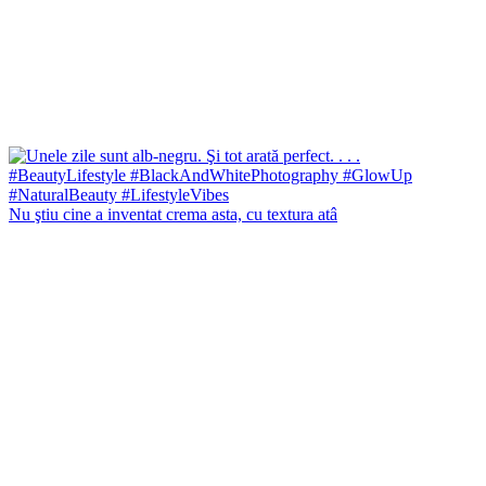
Nu ştiu cine a inventat crema asta, cu textura atâ