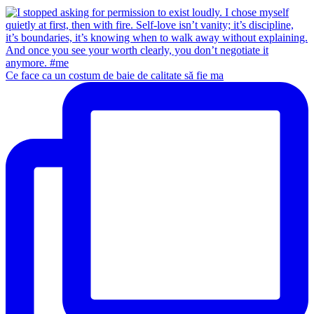
Ce face ca un costum de baie de calitate să fie ma