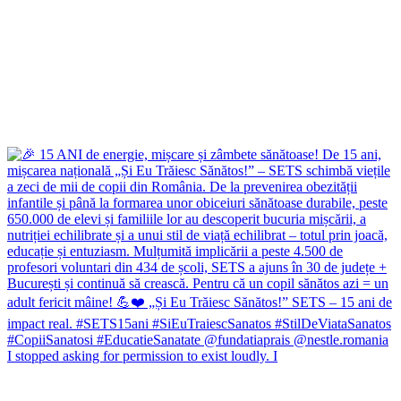
I stopped asking for permission to exist loudly. I