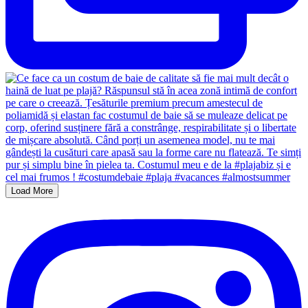
Load More