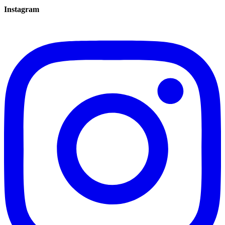
Instagram