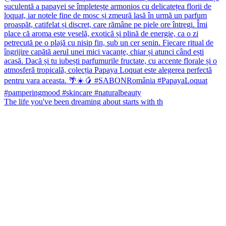
The life you've been dreaming about starts with th