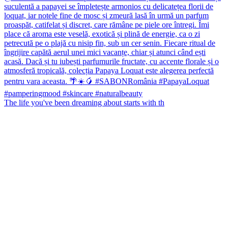
The life you've been dreaming about starts with th