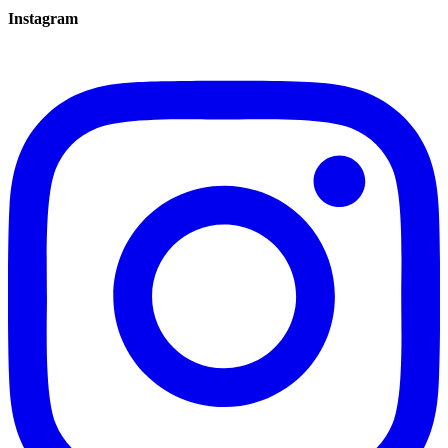
Instagram