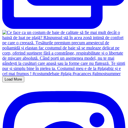
Load More