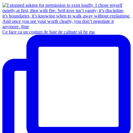
Ce face ca un costum de baie de calitate să fie ma