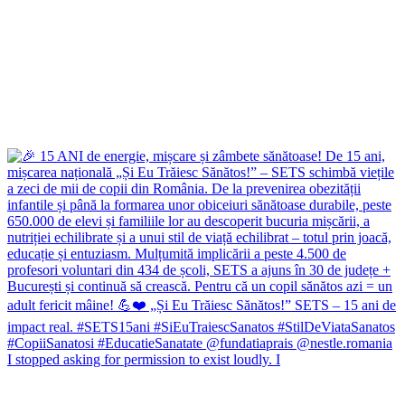
I stopped asking for permission to exist loudly. I