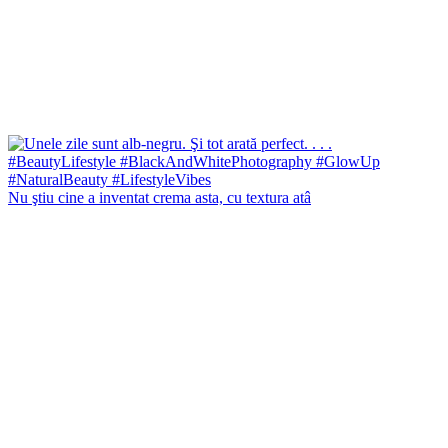
Nu ştiu cine a inventat crema asta, cu textura atâ