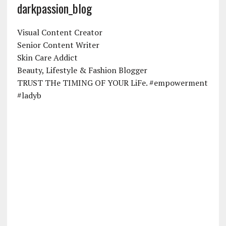
darkpassion_blog
Visual Content Creator
Senior Content Writer
Skin Care Addict
Beauty, Lifestyle & Fashion Blogger
TRUST THe TIMING OF YOUR LiFe. #empowerment
#ladyb