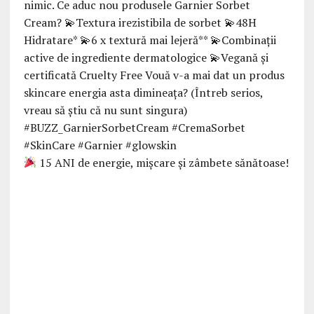
15 ANI de energie, mișcare și zâmbete sănătoase!