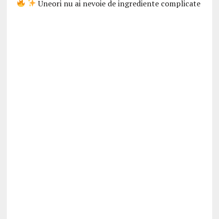
Uneori nu ai nevoie de ingrediente complicate