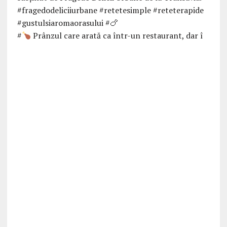
#
Prânzul care arată ca într-un restaurant, dar î