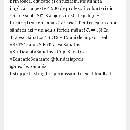
I stopped asking for permission to exist loudly. I