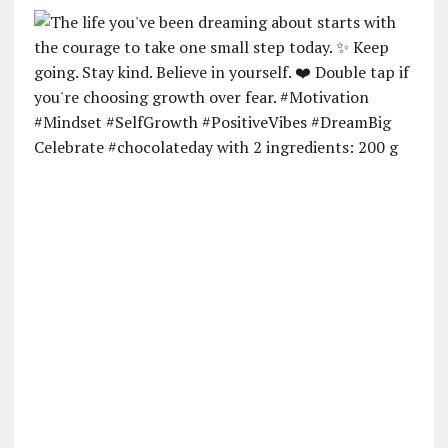
Celebrate #chocolateday with 2 ingredients: 200 g