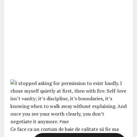
Ce face ca un costum de baie de calitate să fie ma