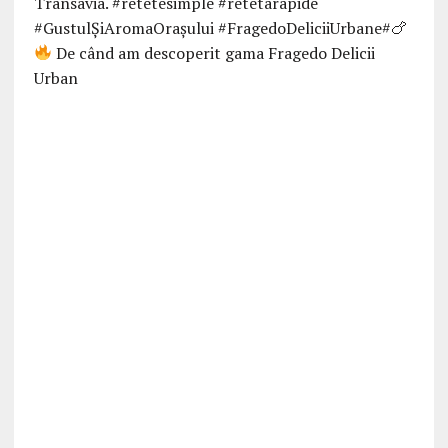
De când am descoperit gama Fragedo Delicii
Urban