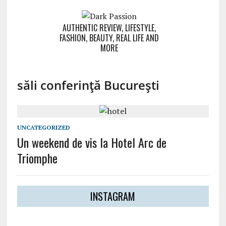
AUTHENTIC REVIEW, LIFESTYLE,
FASHION, BEAUTY, REAL LIFE AND
MORE
săli conferință București
UNCATEGORIZED
Un weekend de vis la Hotel Arc de
Triomphe
INSTAGRAM